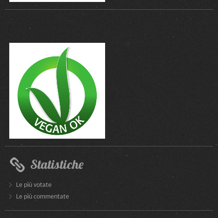
Statistiche
Le più votate
Le più commentate