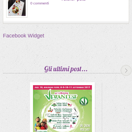
0 commenti
Facebook Widget
Gli ultimi
post...